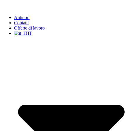
Antinori
Contatti
Offerte di lavoro
IT