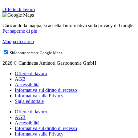
Offerte di lavoro
Caricando la mappa, si accetta l'informativa sulla privacy di Google.
Per saperne di più
Mappa di carico
Sbloccare sempre Google Maps
2026 © Cantinetta Antinori Gastronomie GmbH
Offerte di lavoro
AGB
Accessibilità
Informativa sul diritto di recesso
Informativa sulla Privacy
Sigla editoriale
Offerte di lavoro
AGB
Accessibilità
Informativa sul diritto di recesso
Informativa sulla Privacy