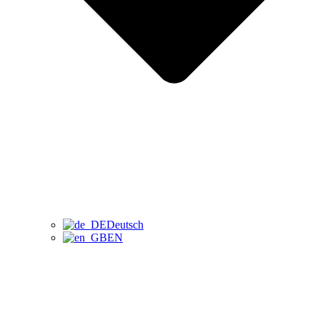
Deutsch
EN