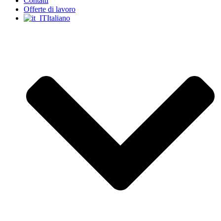
Contatti
Offerte di lavoro
Italiano