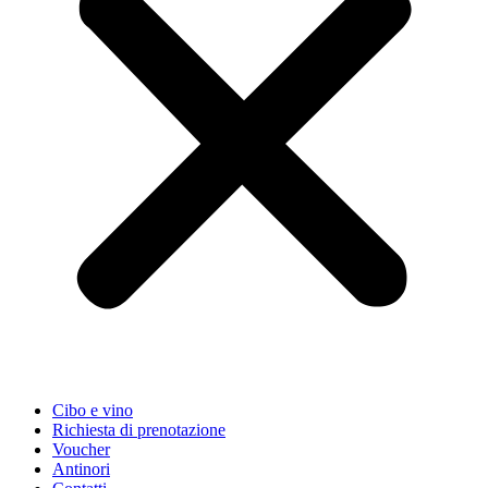
Cibo e vino
Richiesta di prenotazione
Voucher
Antinori