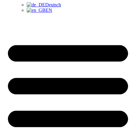
Deutsch
EN