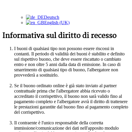
Deutsch
English (UK)
Informativa sul diritto di recesso
I buoni di qualsiasi tipo non possono essere riscossi in
contanti. Il periodo di validità dei buoni è stabilito e definito
sul rispettivo buono, che deve essere riscattato o cambiato
entro e non oltre 5 anni dalla data di emissione. In caso di
smarrimento di qualsiasi tipo di buono, l'albergatore non
provvederà a sostituirlo.
Se il buono ordinato online è già stato inviato al partner
contrattuale prima che l'albergatore abbia ricevuto o
accreditato il corrispettivo, il buono non sarà valido fino al
pagamento completo e l'albergatore avrà il diritto di trattenere
le prestazioni garantite dal buono fino al pagamento completo
del corrispettivo.
Il contraente è l'unico responsabile della corretta
immissione/comunicazione dei dati nell'apposito modulo