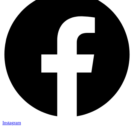
Instagram