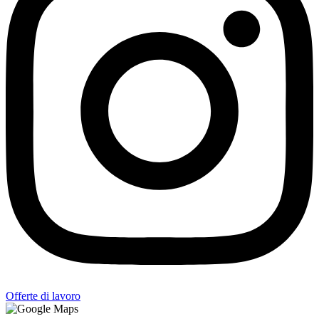
Offerte di lavoro