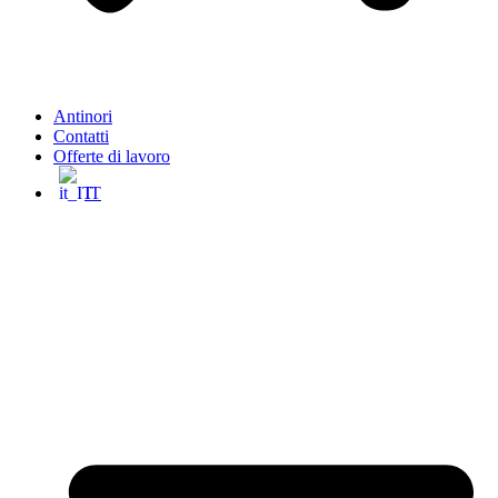
Antinori
Contatti
Offerte di lavoro
IT