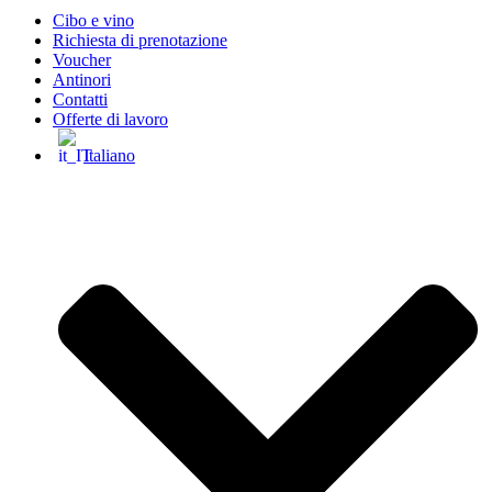
Cibo e vino
Richiesta di prenotazione
Voucher
Antinori
Contatti
Offerte di lavoro
Italiano