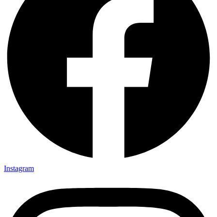
Instagram