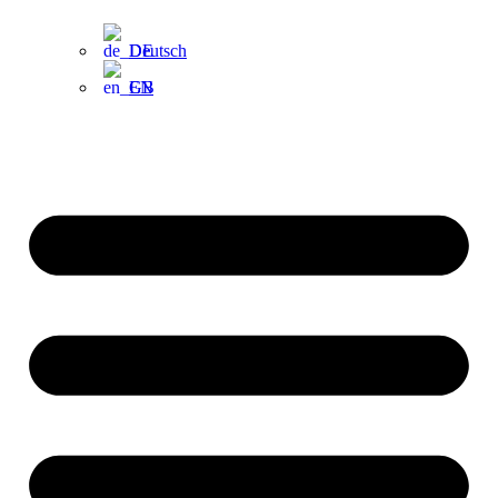
Deutsch
EN