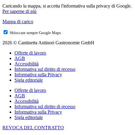
Caricando la mappa, si accetta l'informativa sulla privacy di Google.
Per saperne di più
Mappa di carico
Sbloccare sempre Google Maps
2026 © Cantinetta Antinori Gastronomie GmbH
Offerte di lavoro
AGB
Accessibilità
Informativa sul diritto di recesso
Informativa sulla Privacy
Sigla editoriale
Offerte di lavoro
AGB
Accessibilità
Informativa sul diritto di recesso
Informativa sulla Privacy
Sigla editoriale
REVOCA DEL CONTRATTO