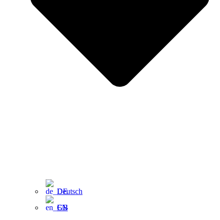
Deutsch
EN