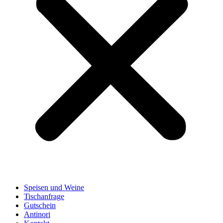
Speisen und Weine
Tischanfrage
Gutschein
Antinori