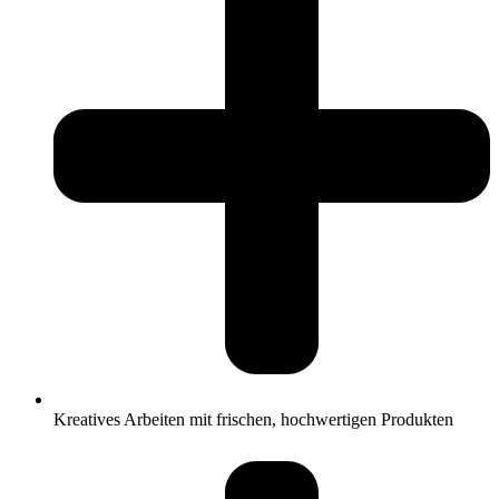
Kreatives Arbeiten mit frischen, hochwertigen Produkten