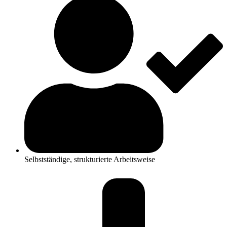
Selbstständige, strukturierte Arbeitsweise