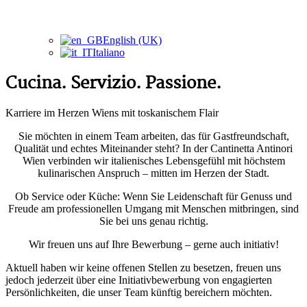
English (UK)
Italiano
Cucina. Servizio. Passione.
Karriere im Herzen Wiens mit toskanischem Flair
Sie möchten in einem Team arbeiten, das für Gastfreundschaft,
Qualität und echtes Miteinander steht? In der Cantinetta Antinori
Wien verbinden wir italienisches Lebensgefühl mit höchstem
kulinarischen Anspruch – mitten im Herzen der Stadt.
Ob Service oder Küche: Wenn Sie Leidenschaft für Genuss und
Freude am professionellen Umgang mit Menschen mitbringen, sind
Sie bei uns genau richtig.
Wir freuen uns auf Ihre Bewerbung – gerne auch initiativ!
Aktuell haben wir keine offenen Stellen zu besetzen, freuen uns
jedoch jederzeit über eine Initiativbewerbung von engagierten
Persönlichkeiten, die unser Team künftig bereichern möchten.