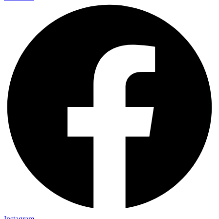
Instagram