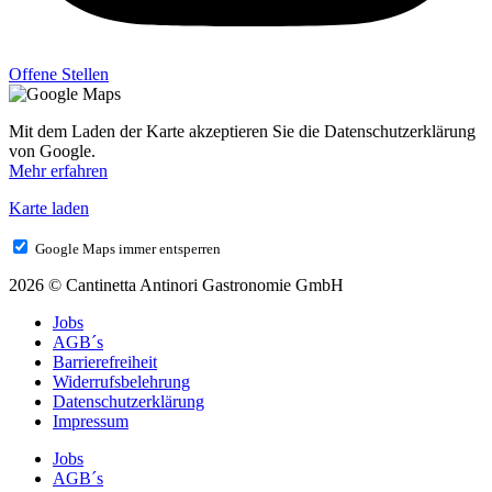
Offene Stellen
Mit dem Laden der Karte akzeptieren Sie die Datenschutzerklärung
von Google.
Mehr erfahren
Karte laden
Google Maps immer entsperren
2026 © Cantinetta Antinori Gastronomie GmbH
Jobs
AGB´s
Barrierefreiheit
Widerrufsbelehrung
Datenschutzerklärung
Impressum
Jobs
AGB´s