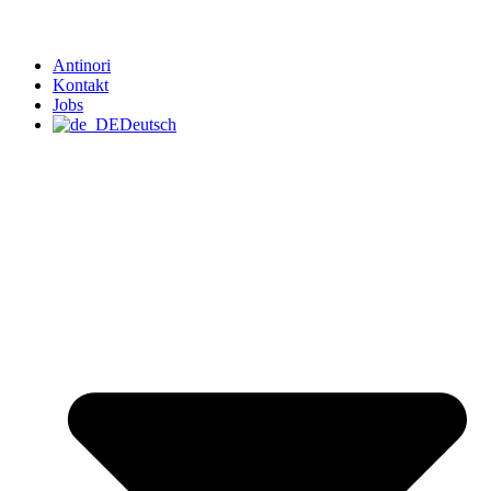
Antinori
Kontakt
Jobs
Deutsch