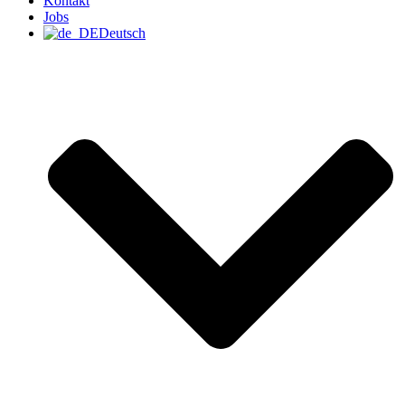
Kontakt
Jobs
Deutsch