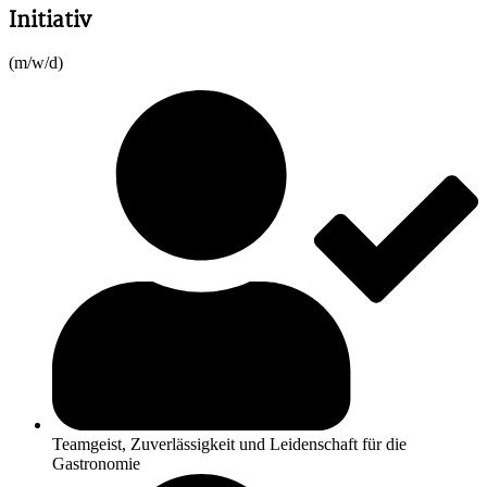
Initiativ
(m/w/d)
Teamgeist, Zuverlässigkeit und Leidenschaft für die
Gastronomie