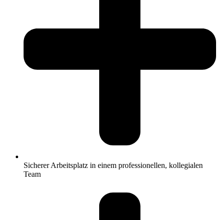
Sicherer Arbeitsplatz in einem professionellen, kollegialen
Team