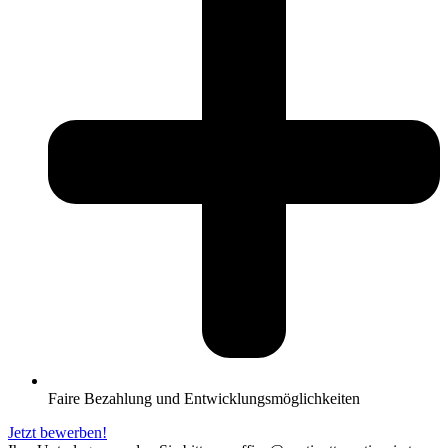
Faire Bezahlung und Entwicklungsmöglichkeiten
Jetzt bewerben!