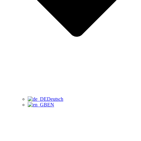
Deutsch
EN