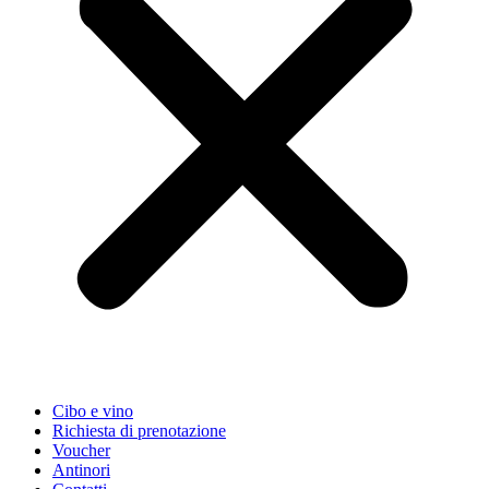
Cibo e vino
Richiesta di prenotazione
Voucher
Antinori