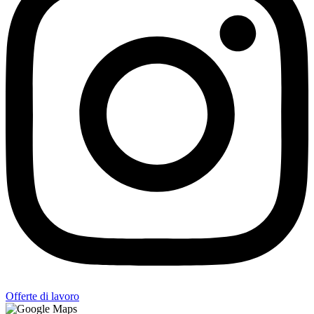
Offerte di lavoro