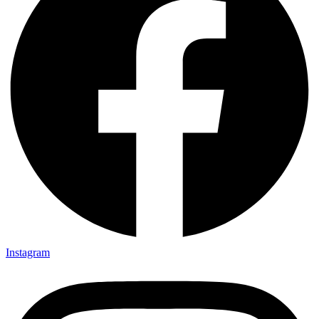
Instagram