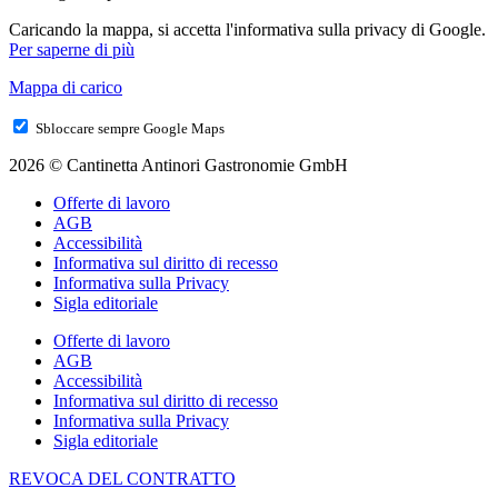
Caricando la mappa, si accetta l'informativa sulla privacy di Google.
Per saperne di più
Mappa di carico
Sbloccare sempre Google Maps
2026 © Cantinetta Antinori Gastronomie GmbH
Offerte di lavoro
AGB
Accessibilità
Informativa sul diritto di recesso
Informativa sulla Privacy
Sigla editoriale
Offerte di lavoro
AGB
Accessibilità
Informativa sul diritto di recesso
Informativa sulla Privacy
Sigla editoriale
REVOCA DEL CONTRATTO