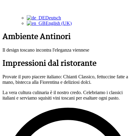
Deutsch
English (UK)
Ambiente Antinori
Il design toscano incontra l'eleganza viennese
Impressioni dal ristorante
Provate il puro piacere italiano: Chianti Classico, fettuccine fatte a
mano, bistecca alla Fiorentina e deliziosi dolci.
La vera cultura culinaria è il nostro credo. Celebriamo i classici
italiani e serviamo squisiti vini toscani per esaltare ogni pasto.