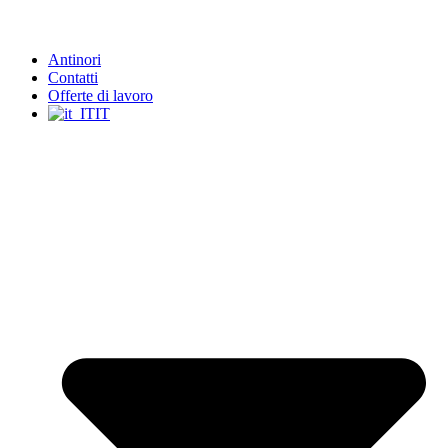
Antinori
Contatti
Offerte di lavoro
IT