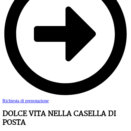
Richiesta di prenotazione
DOLCE VITA NELLA CASELLA DI
POSTA