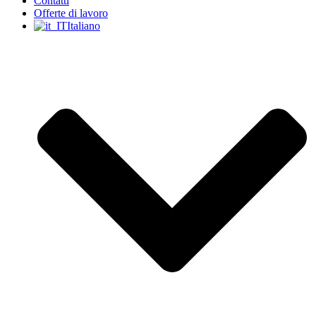
Contatti
Offerte di lavoro
Italiano