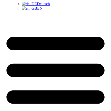
Deutsch
EN