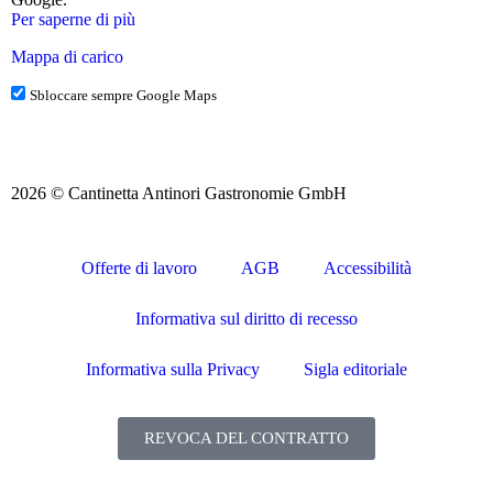
Per saperne di più
Mappa di carico
Sbloccare sempre Google Maps
2026 © Cantinetta Antinori Gastronomie GmbH
Offerte di lavoro
AGB
Accessibilità
Informativa sul diritto di recesso
Informativa sulla Privacy
Sigla editoriale
REVOCA DEL CONTRATTO