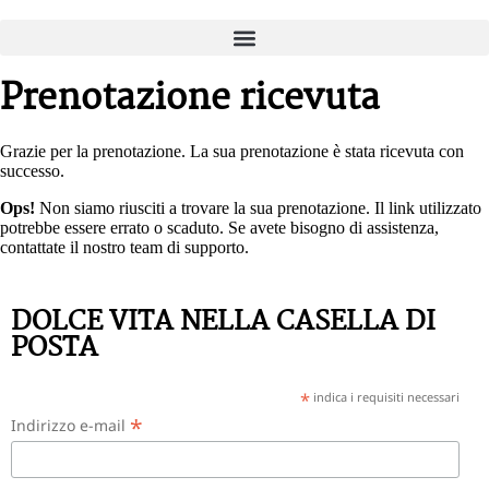
Prenotazione ricevuta
Grazie per la prenotazione. La sua prenotazione è stata ricevuta con
successo.
Ops!
Non siamo riusciti a trovare la sua prenotazione. Il link utilizzato
potrebbe essere errato o scaduto. Se avete bisogno di assistenza,
contattate il nostro team di supporto.
DOLCE VITA NELLA CASELLA DI
POSTA
*
indica i requisiti necessari
*
Indirizzo e-mail