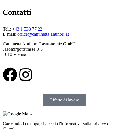
Contatti
Tel.:
+43 1 533 77 22
E-mail:
office@cantinetta-antinori.at
Cantinetta Antinori Gastronomie GmbH
Jasomirgottstrasse 3-5
1010 Vienna
Offerte di lavoro
Caricando la mappa, si accetta l'informativa sulla privacy di
Google.